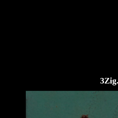
3Zig.