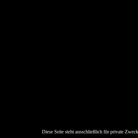
Diese Seite steht ausschließlich für private Zwec