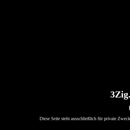
3Zig.
Diese Seite steht ausschließlich für private Zwec