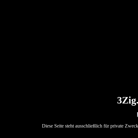
3Zig.
Diese Seite steht ausschließlich für private Zwec