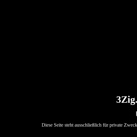
3Zig.
Diese Seite steht ausschließlich für private Zwec